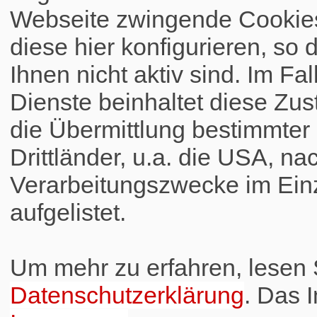
Webseite zwingende Cookies
diese hier konfigurieren, so 
Ihnen nicht aktiv sind. Im Fa
Dienste beinhaltet diese Zus
die Übermittlung bestimmte
Drittländer, u.a. die USA, na
Verarbeitungszwecke im Einz
aufgelistet.
Um mehr zu erfahren, lesen S
Datenschutzerklärung
. Das 