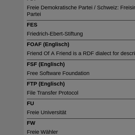
Freie Demokratische Partei / Schweiz: Freis
Partei
FES
Friedrich-Ebert-Stiftung
FOAF (Englisch)
Friend Of A Friend is a RDF dialect for descri
FSF (Englisch)
Free Software Foundation
FTP (Englisch)
File Transfer Protocol
FU
Freie Universität
FW
Freie Wähler