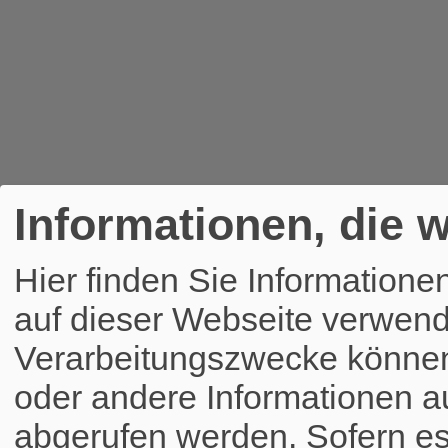
Informationen, die w
Hier finden Sie Informatione
auf dieser Webseite verwend
Verarbeitungszwecke könne
oder andere Informationen a
abgerufen werden. Sofern es 