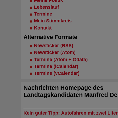
Meine Politik
Lebenslauf
Termine
Mein Stimmkreis
Kontakt
Alternative Formate
Newsticker (RSS)
Newsticker (Atom)
Termine (Atom + Gdata)
Termine (iCalendar)
Termine (vCalendar)
Nachrichten
Homepage des
Landtagskandidaten Manfred Dei
Kein guter Tipp: Autofahren mit zwei Liter