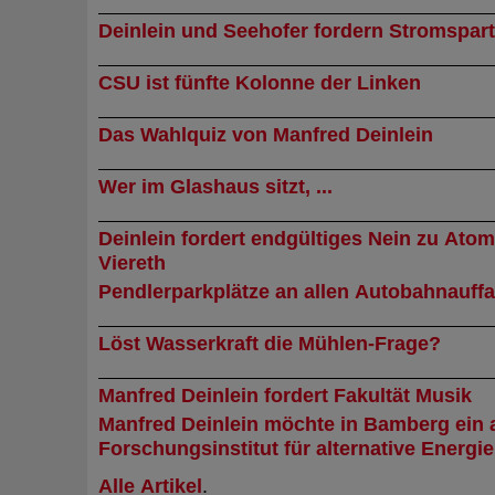
Deinlein und Seehofer fordern Stromspart
CSU ist fünfte Kolonne der Linken
Das Wahlquiz von Manfred Deinlein
Wer im Glashaus sitzt, ...
Deinlein fordert endgültiges Nein zu Atom
Viereth
Pendlerparkplätze an allen Autobahnauff
Löst Wasserkraft die Mühlen-Frage?
Manfred Deinlein fordert Fakultät Musik
Manfred Deinlein möchte in Bamberg ein 
Forschungsinstitut für alternative Energi
Alle Artikel
.