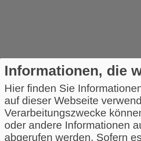
Informationen, die w
Hier finden Sie Informatione
auf dieser Webseite verwend
Verarbeitungszwecke könne
oder andere Informationen a
abgerufen werden. Sofern es 