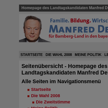
Homepage des Landtagskandidaten Manfred De
STARTSEITE
DIE WAHL 2008
MEINE POLITIK
L
Seitenübersicht - Homepage des
Landtagskandidaten Manfred Dei
Alle Seiten im Navigationsmenü
Startseite
Die Wahl 2008
Die Zweitstimme