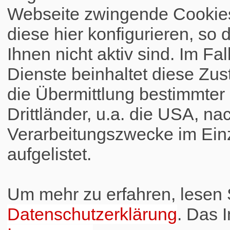
Webseite zwingende Cookies
diese hier konfigurieren, so 
Ihnen nicht aktiv sind. Im Fa
Dienste beinhaltet diese Zus
die Übermittlung bestimmte
Drittländer, u.a. die USA, na
Verarbeitungszwecke im Einz
aufgelistet.
Um mehr zu erfahren, lesen S
Datenschutzerklärung
. Das 